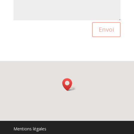
Envoi
Mentions légales