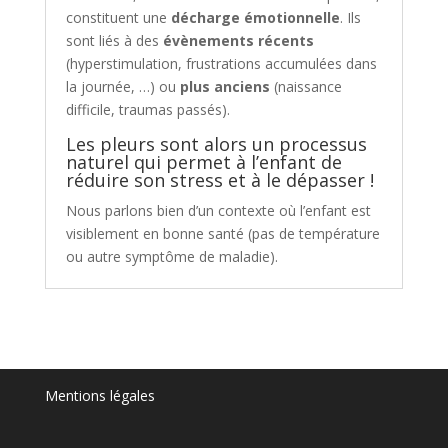
constituent une
décharge émotionnelle
. Ils
sont liés à des
évènements récents
(hyperstimulation, frustrations accumulées dans
la journée, …) ou
plus anciens
(naissance
difficile, traumas passés).
Les pleurs sont alors un processus
naturel qui permet à l’enfant de
réduire son stress et à le dépasser !
Nous parlons bien d’un contexte où l’enfant est
visiblement en bonne santé (pas de température
ou autre symptôme de maladie).
Mentions légales