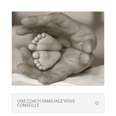
UNE COACH FAMILIALE VOUS
CONSEILLE