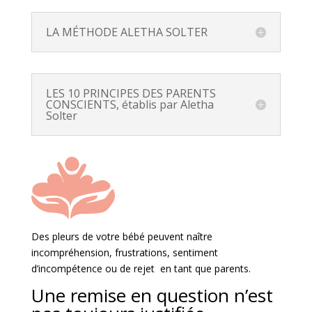
LA MÉTHODE ALETHA SOLTER
LES 10 PRINCIPES DES PARENTS
CONSCIENTS, établis par Aletha
Solter
Des pleurs de votre bébé peuvent naître
incompréhension, frustrations, sentiment
d’incompétence ou de rejet en tant que parents.
Une remise en question n’est