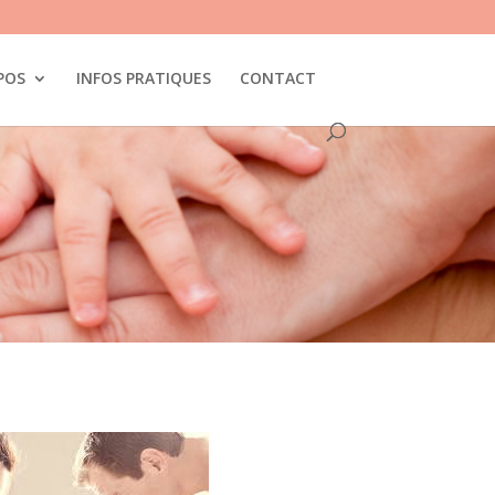
POS
INFOS PRATIQUES
CONTACT