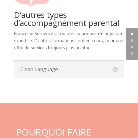
D’autres types
d’accompagnement parental
Françoise Somers est toujours soucieuse d’élargir son
expertise. D’autres formations sont en cours, pour une
offre de services toujours plus pointue :
Clean Language
POURQUOI FAIRE