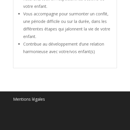
votre enfant.
Vous accompagne pour surmonter un conflit,
une période difficile ou sur la durée, dans les
différentes étapes qui jalonnent la vie de votre
enfant.
Contribue au développement d’une relation
harmonieuse avec votre/vos enfant(s)
Mentions légales