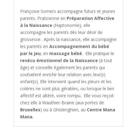
Françoise Somers accompagne futurs et jeunes
parents. Praticienne en
Préparation Affective
à la Naissance
(Haptonomie), elle
accompagne les parents dès leur désir de
grossesse. Après la naissance, elle accompagne
les parents en
Accompagnement du bébé
par le jeu
, en
massage bébé
. Elle pratique le
revécu émotionnel de la Naissance
(à tout
âge) et conseille également les parents qui
souhaitent enrichir leur relation avec leur(s)
enfant(s). Elle intervient quand les pleurs et les
colères ne sont plus gérables, ou lorsque le lien
affectif est altéré, voire rompu. Elle vous reçoit
chez elle à Wauthier-Braine (aux portes de
Bruxelles
) ou à Ghislenghien, au
Centre Mana
Mana
.