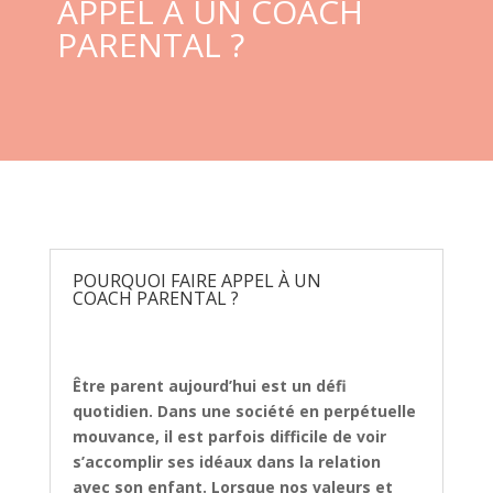
APPEL À UN COACH
PARENTAL ?
POURQUOI FAIRE APPEL À UN
COACH PARENTAL ?
Être parent aujourd’hui est un défi
quotidien. Dans une société en perpétuelle
mouvance, il est parfois difficile de voir
s’accomplir ses idéaux dans la relation
avec son enfant. Lorsque nos valeurs et