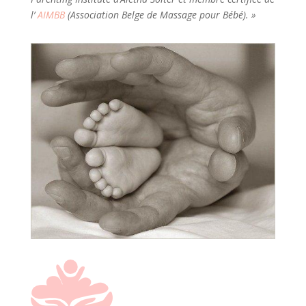
l’
AIMBB
(Association Belge de Massage pour Bébé). »