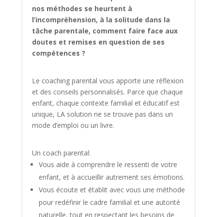
nos méthodes se heurtent à
l’incompréhension, à la solitude dans la
tâche parentale, comment faire face aux
doutes et remises en question de ses
compétences ?
Le coaching parental vous apporte une réflexion
et des conseils personnalisés. Parce que chaque
enfant, chaque contexte familial et éducatif est
unique, LA solution ne se trouve pas dans un
mode d’emploi ou un livre.
Un coach parental:
Vous aide à comprendre le ressenti de votre
enfant, et à accueillir autrement ses émotions.
Vous écoute et établit avec vous une méthode
pour redéfinir le cadre familial et une autorité
naturelle, tout en respectant les besoins de