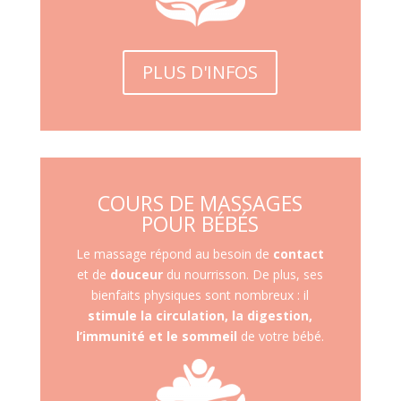
PLUS D'INFOS
COURS DE MASSAGES
POUR BÉBÉS
Le massage répond au besoin de
contact
et de
douceur
du nourrisson. De plus, ses
bienfaits physiques sont nombreux : il
stimule la circulation, la digestion,
l’immunité et le sommeil
de votre bébé.