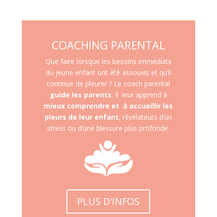
COACHING PARENTAL
Que faire lorsque les besoins immédiats
du jeune enfant ont été assouvis et qu’il
continue de pleurer ? Le coach parental
guide les parents
. Il leur apprend à
mieux comprendre et à accueillir les
pleurs de leur enfant
, révélateurs d’un
stress ou d’une blessure plus profonde.
PLUS D'INFOS