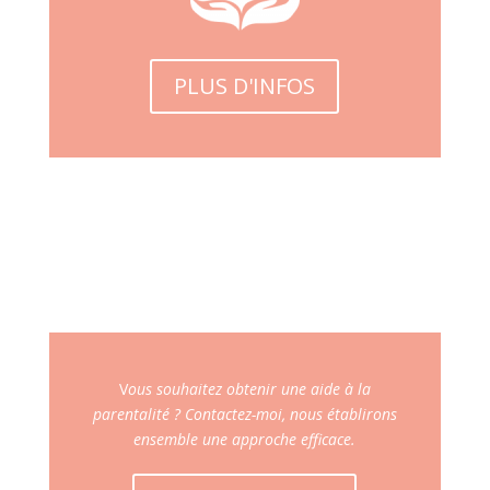
PLUS D'INFOS
V
ous souhaitez obtenir une aide à la
parentalité ? Contactez-moi, nous établirons
ensemble une approche efficace.