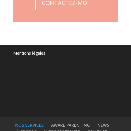
CONTACTEZ-MOI
Mentions légales
NOS SERVICES
AWARE PARENTING
NEWS